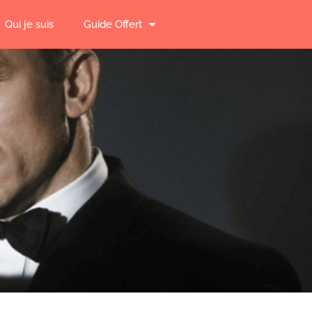
Qui je suis
Guide Offert