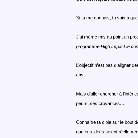
Si tu me connais, tu sais à quel 
J’ai même mis au point un proc
programme High Impact le conn
L’objectif n’est pas d’aligner 
ans.
Mais d’aller chercher à l’intéri
peurs, ses croyances…
Connaître ta cible sur le bout
que ces idées soient réellemen