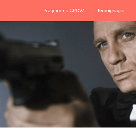
Programme GROW
Témoignages