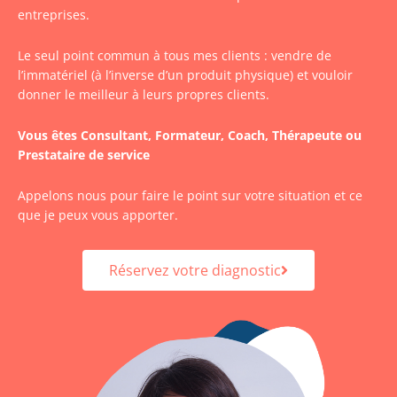
entreprises.
Le seul point commun à tous mes clients : vendre de
l’immatériel (à l’inverse d’un produit physique) et vouloir
donner le meilleur à leurs propres clients.
Vous êtes Consultant, Formateur, Coach, Thérapeute ou
Prestataire de service
Appelons nous pour faire le point sur votre situation et ce
que je peux vous apporter.
Réservez votre diagnostic