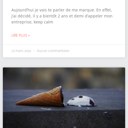
Aujourd’hui je vais te parler de ma marque. En effet,
j’ai décidé, il y a bientôt 2 ans et demi d’appeler mon
entreprise, keep calm
LIRE PLUS »
17 mars 2021
Aucun commentaire