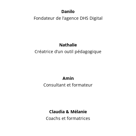
Danilo
Fondateur de l’agence DHS Digital
Nathalie
Créatrice d’un outil pédagogique
Amin
Consultant et formateur
Claudia & Mélanie
Coachs et formatrices