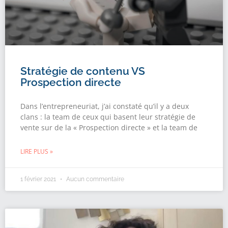
Stratégie de contenu VS
Prospection directe
Dans l’entrepreneuriat, j’ai constaté qu’il y a deux
clans : la team de ceux qui basent leur stratégie de
vente sur de la « Prospection directe » et la team de
LIRE PLUS »
1 février 2021
Aucun commentaire