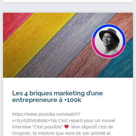
Les 4 briques marketing d’une
entrepreneure à +100k
https://www.youtube.com/watch?
v=5LnS3SVtn8A&t=14s C’est reparti pour un nouvel
interview “C’est possible”
Mon objectif c’est de
t’inspirer, te montrer que vivre de son activité et