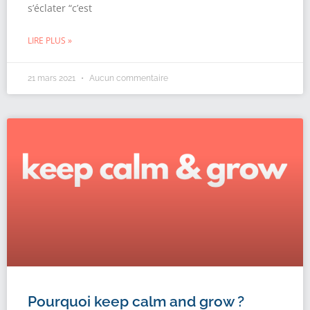
s’éclater “c’est
LIRE PLUS »
21 mars 2021
Aucun commentaire
Pourquoi keep calm and grow ?