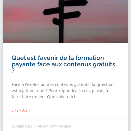
Quel est l’avenir de la formation
payante face aux contenus gratuits
?
Face à l’explosion des contenus gratuits, la question
est légitime, non ? Pour répondre à cela, je vais te
faire faire un jeu. Que vois-tu ici
LIRE PLUS »
21 mars 2021
Aucun commentaire