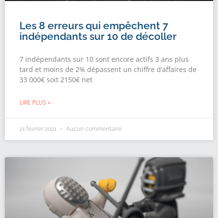
Les 8 erreurs qui empêchent 7
indépendants sur 10 de décoller
7 indépendants sur 10 sont encore actifs 3 ans plus
tard et moins de 2% dépassent un chiffre d’affaires de
33 000€ soit 2150€ net
LIRE PLUS »
21 février 2021
Aucun commentaire