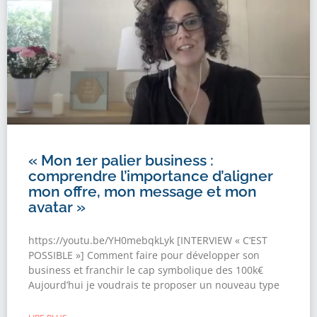
« Mon 1er palier business :
comprendre l’importance d’aligner
mon offre, mon message et mon
avatar »
https://youtu.be/YH0mebqkLyk [INTERVIEW « C’EST
POSSIBLE »] Comment faire pour développer son
business et franchir le cap symbolique des 100k€
Aujourd’hui je voudrais te proposer un nouveau type